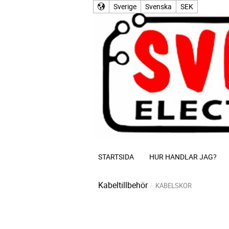
Sverige
Svenska
SEK
STARTSIDA
HUR HANDLAR JAG?
Kabeltillbehör
KABELSKOR