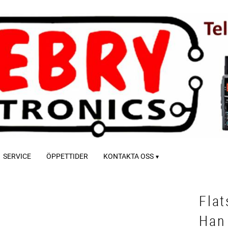
SERVICE
ÖPPETTIDER
KONTAKTA OSS
Flat
Han