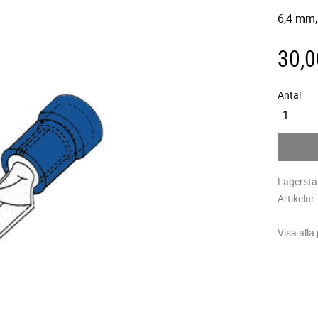
6,4 mm,
30,0
Antal
Lagersta
Artikelnr
Visa alla