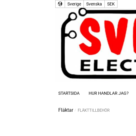
Sverige
Svenska
SEK
STARTSIDA
HUR HANDLAR JAG?
Fläktar
FLÄKTTILLBEHÖR