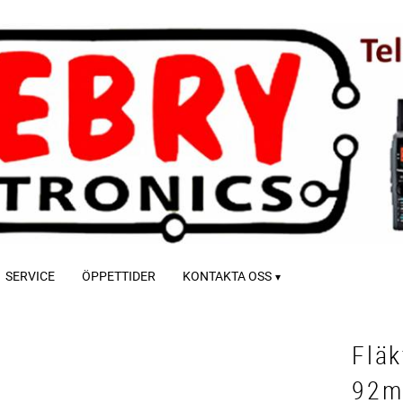
SERVICE
ÖPPETTIDER
KONTAKTA OSS
Fläk
92