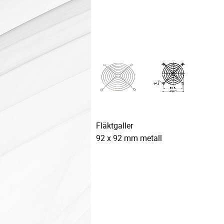
Fläktgaller
92 x 92 mm metall