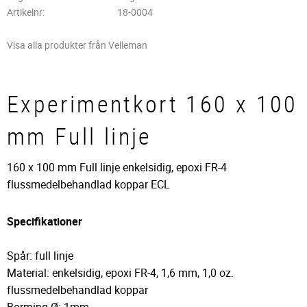
Artikelnr
18-0004
Visa alla produkter från Velleman
Experimentkort 160 x 100
mm Full linje
160 x 100 mm Full linje enkelsidig, epoxi FR-4
flussmedelbehandlad koppar ECL
Specifikationer
Spår: full linje
Material: enkelsidig, epoxi FR-4, 1,6 mm, 1,0 oz.
flussmedelbehandlad koppar