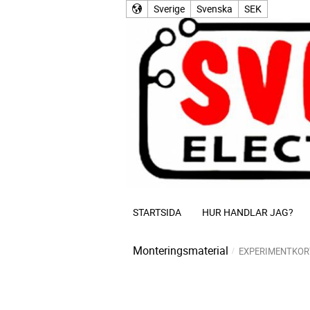
Sverige
Svenska
SEK
STARTSIDA
HUR HANDLAR JAG?
Monteringsmaterial
EXPERIMENTKOR