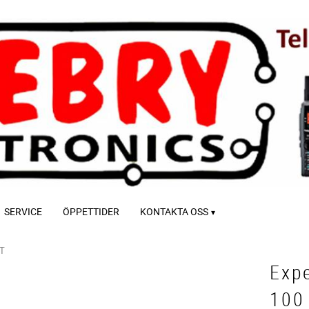
SERVICE
ÖPPETTIDER
KONTAKTA OSS
T
Expe
100 