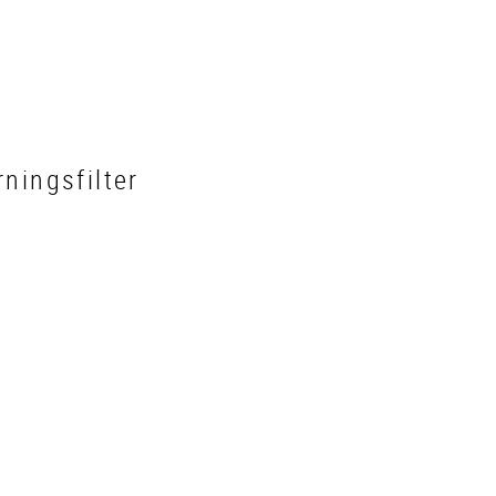
ningsfilter