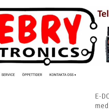
SERVICE
ÖPPETTIDER
KONTAKTA OSS
E-D
med 