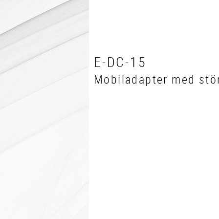
E-DC-15
Mobiladapter med stör