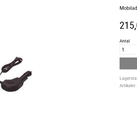
Mobilad
215
Antal
Lagersta
Artikelnr