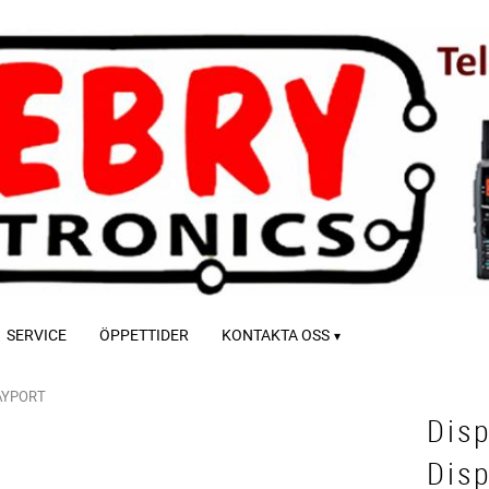
SERVICE
ÖPPETTIDER
KONTAKTA OSS
AYPORT
Disp
Disp