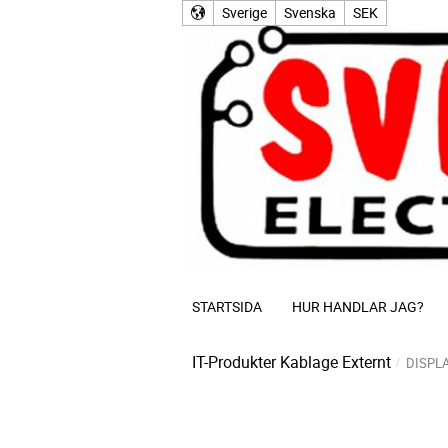
Sverige
Svenska
SEK
STARTSIDA
HUR HANDLAR JAG?
IT-Produkter
Kablage Externt
DISPL