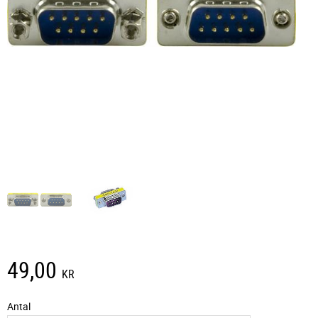
49,00
KR
Antal