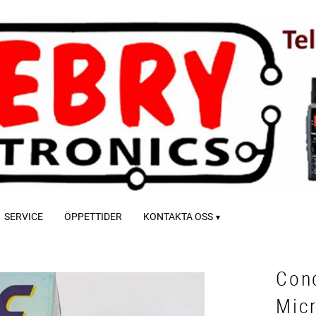
SERVICE
ÖPPETTIDER
KONTAKTA OSS
Con
Mic