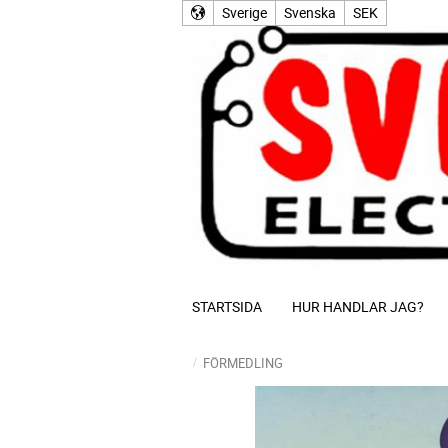
Sverige
Svenska
SEK
STARTSIDA
HUR HANDLAR JAG?
FÖRMEDLING