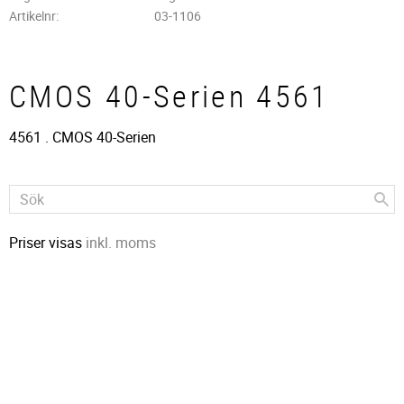
Artikelnr
03-1106
CMOS 40-Serien 4561
4561 . CMOS 40-Serien
Priser visas
inkl. moms