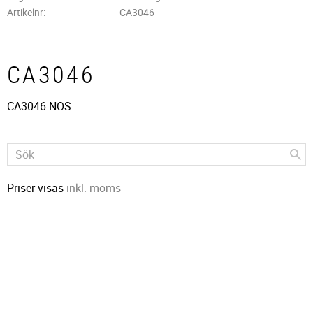
Artikelnr
CA3046
CA3046
CA3046 NOS
Priser visas
inkl. moms