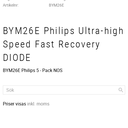
Artikelnr
BYM26E
BYM26E Philips Ultra-high
Speed Fast Recovery
DIODE
BYM26E Philips 5 - Pack NOS
Priser visas
inkl. moms