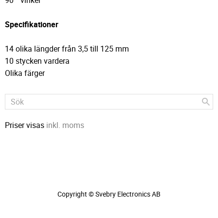
90 ° vinkel
Specifikationer
14 olika längder från 3,5 till 125 mm
10 stycken vardera
Olika färger
Priser visas
inkl. moms
Copyright © Svebry Electronics AB