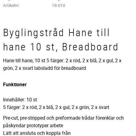
Artikelnr
18-010
Byglingstråd Hane till
hane 10 st, Breadboard
Hane till hane, 10 st 5 färger: 2 x röd, 2 x blå, 2 x gul, 2 x
grön, 2 x svart labsladd för breadboard
Funktioner
Innehåller: 10 st
5 färger: 2 x röd, 2 x blå, 2 x gul, 2 x grön, 2 x svart
Pre-cut, pre-stripped och preformade trådar förenklar och
påskyndar prototyper arbete
Lätt att ansluta och koppla från