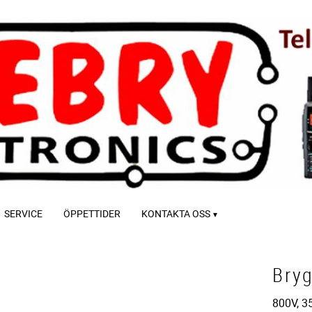
SERVICE
ÖPPETTIDER
KONTAKTA OSS
Bry
800V, 3