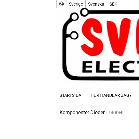
Sverige
Svenska
SEK
STARTSIDA
HUR HANDLAR JAG?
Komponenter
Dioder
DIODER