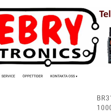
SERVICE
ÖPPETTIDER
KONTAKTA OSS
BR3
100