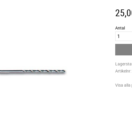
25,0
Antal
Lagersta
Artikelnr
Visa alla