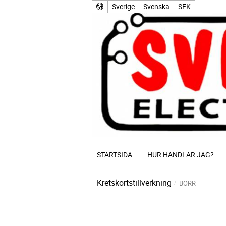
Sverige
Svenska
SEK
STARTSIDA
HUR HANDLAR JAG?
Kretskortstillverkning
BORR