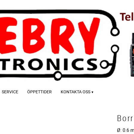
SERVICE
ÖPPETTIDER
KONTAKTA OSS
Bor
Ø: 0.6 