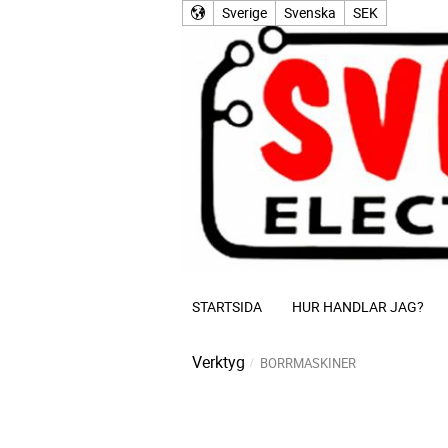
Sverige
Svenska
SEK
STARTSIDA
HUR HANDLAR JAG?
Verktyg
BORRMASKINER