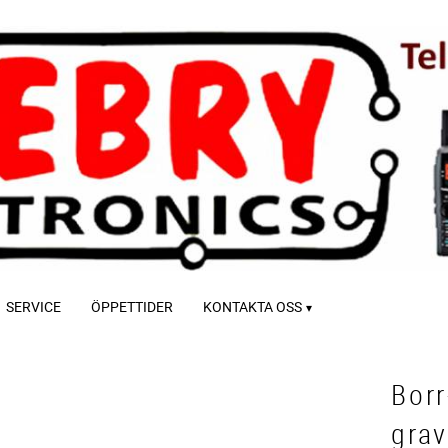
SERVICE
ÖPPETTIDER
KONTAKTA OSS
Borr
gra