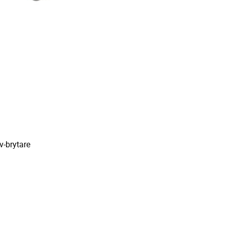
v-brytare