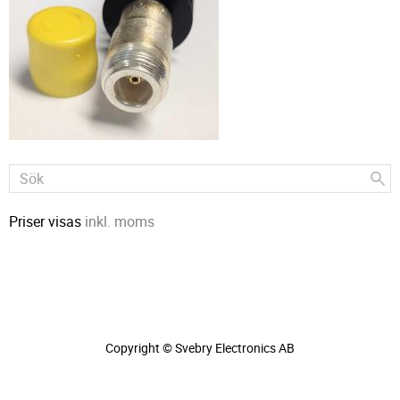
Priser visas
inkl. moms
Copyright © Svebry Electronics AB