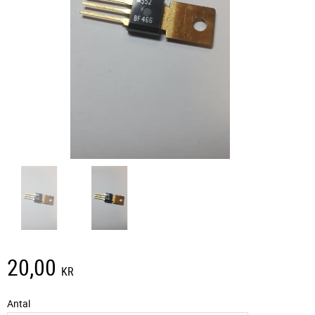
20,00
KR
Antal