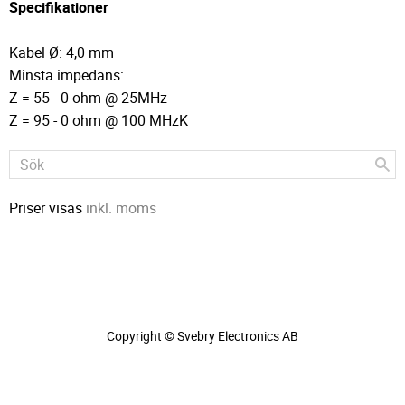
Specifikationer
Kabel Ø: 4,0 mm
Minsta impedans:
Z = 55 - 0 ohm @ 25MHz
Z = 95 - 0 ohm @ 100 MHzK
Priser visas
inkl. moms
Copyright © Svebry Electronics AB