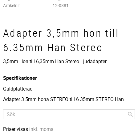
Artikelnr
12-0881
Adapter 3,5mm hon till
6.35mm Han Stereo
3,5mm Hon till 6,35mm Han Stereo Ljudadapter
Specifikationer
Guldplätterad
Adapter 3.5mm hona STEREO till 6.35mm STEREO Han
Priser visas
inkl. moms