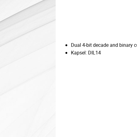
Dual 4-bit decade and binary c
Kapsel: DIL14