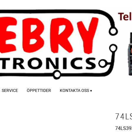
SERVICE
ÖPPETTIDER
KONTAKTA OSS
74L
74LS39