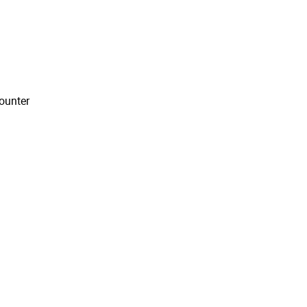
ounter