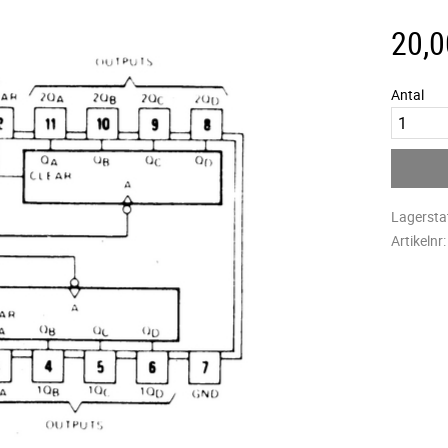
20,0
Antal
Lagersta
Artikelnr