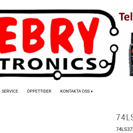
SERVICE
ÖPPETTIDER
KONTAKTA OSS
74L
74LS37