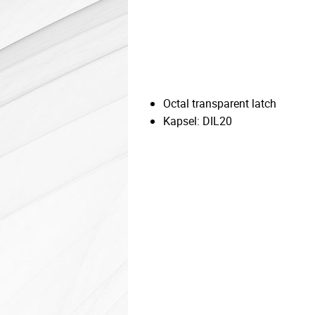
Octal transparent latch
Kapsel: DIL20