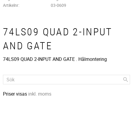
Artikelnr
03-0609
74LS09 QUAD 2-INPUT
AND GATE
74LS09 QUAD 2-INPUT AND GATE . Hålmontering
Priser visas
inkl. moms