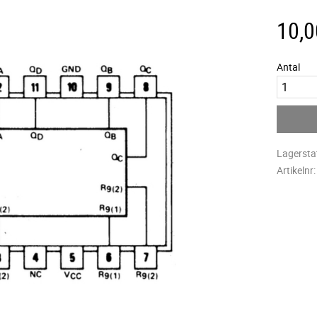
10,0
Antal
Lagersta
Artikelnr