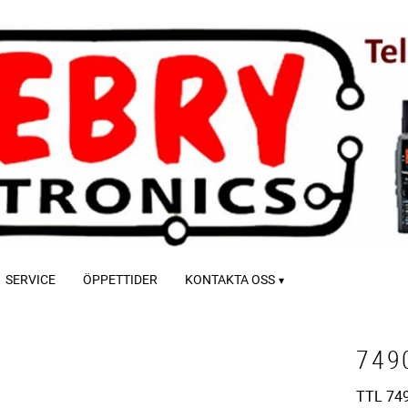
SERVICE
ÖPPETTIDER
KONTAKTA OSS
749
TTL 74