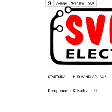
Sverige
Svenska
SEK
STARTSIDA
HUR HANDLAR JAG?
Komponenter
IC-Kretsar
TTL