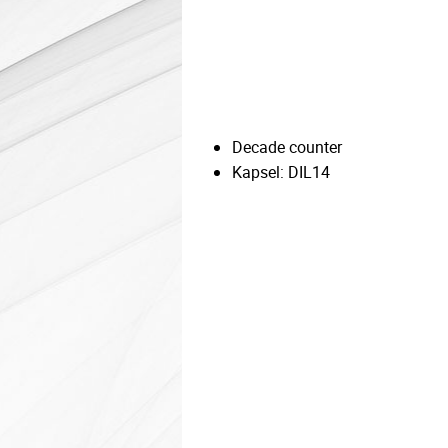
Decade counter
Kapsel: DIL14