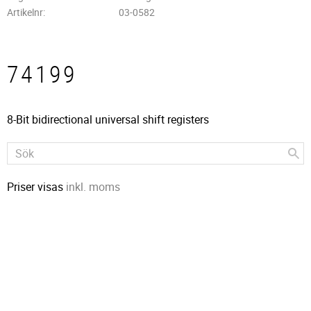
Artikelnr
03-0582
74199
8-Bit bidirectional universal shift registers
Priser visas
inkl. moms