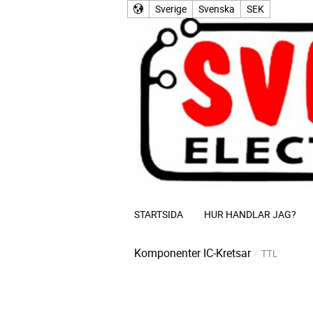
Sverige
Svenska
SEK
STARTSIDA
HUR HANDLAR JAG?
Komponenter
IC-Kretsar
TTL