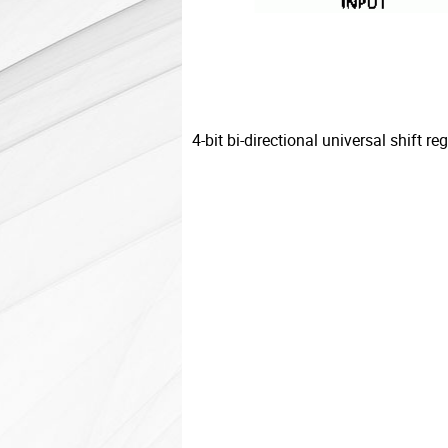
4-bit bi-directional universal shift reg