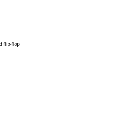
 flip-flop