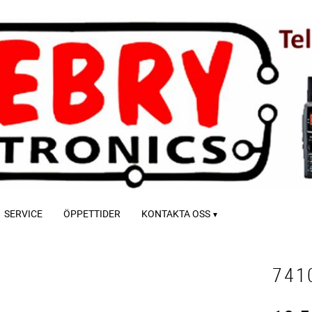
SERVICE
ÖPPETTIDER
KONTAKTA OSS
741