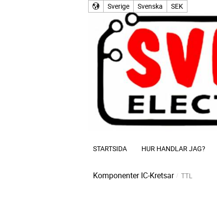
Sverige
Svenska
SEK
STARTSIDA
HUR HANDLAR JAG?
Komponenter
IC-Kretsar
TTL