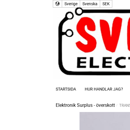
Sverige
Svenska
SEK
STARTSIDA
HUR HANDLAR JAG?
Elektronik Surplus - överskott
TRAN