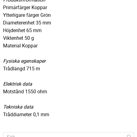
Primärfärger Koppar
Ytterligare färger Grön
Diameterenhet 35 mm
Höjdenhet 65 mm
Viktenhet 50 g
Material Koppar
Fysiska egenskaper
Trådlängd 715 m
Elektrisk data
Motstånd 1550 ohm
Tekniska data
Tråddiameter 0,1 mm