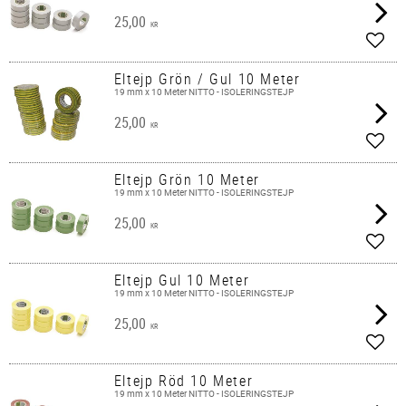
25,00
KR
Add t
Eltejp Grön / Gul 10 Meter
19 mm x 10 Meter NITTO - ISOLERINGSTEJP
25,00
KR
Add t
Eltejp Grön 10 Meter
19 mm x 10 Meter NITTO - ISOLERINGSTEJP
25,00
KR
Add t
Eltejp Gul 10 Meter
19 mm x 10 Meter NITTO - ISOLERINGSTEJP
25,00
KR
Add t
Eltejp Röd 10 Meter
19 mm x 10 Meter NITTO - ISOLERINGSTEJP