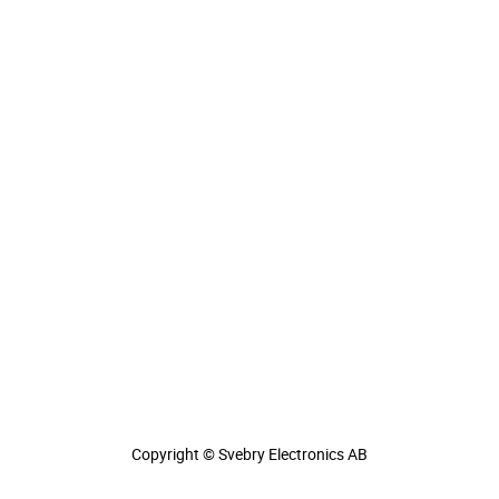
Copyright © Svebry Electronics AB