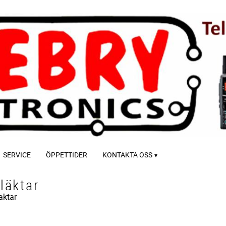
SERVICE
ÖPPETTIDER
KONTAKTA OSS
läktar
äktar