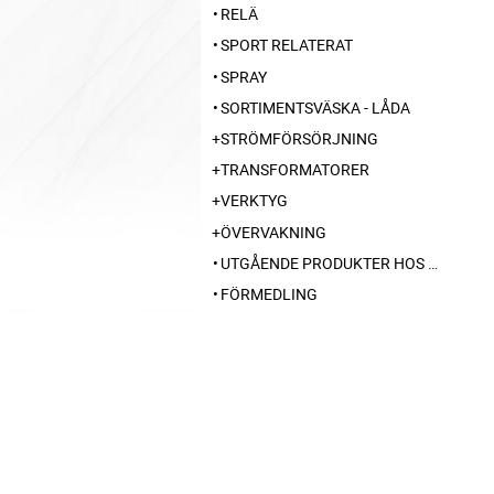
RELÄ
SPORT RELATERAT
SPRAY
SORTIMENTSVÄSKA - LÅDA
STRÖMFÖRSÖRJNING
TRANSFORMATORER
VERKTYG
ÖVERVAKNING
UTGÅENDE PRODUKTER HOS LEVERANTÖR
FÖRMEDLING