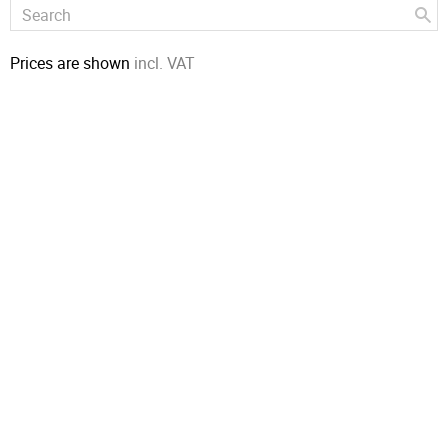
Prices are shown
incl. VAT