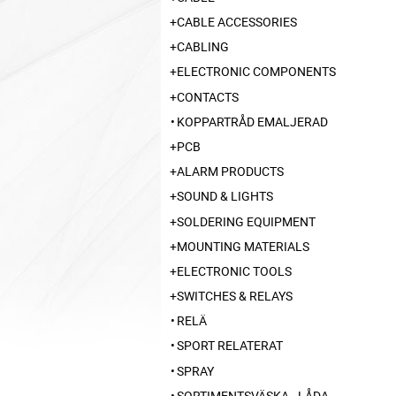
CABLE ACCESSORIES
CABLING
ELECTRONIC COMPONENTS
CONTACTS
KOPPARTRÅD EMALJERAD
PCB
ALARM PRODUCTS
SOUND & LIGHTS
SOLDERING EQUIPMENT
MOUNTING MATERIALS
ELECTRONIC TOOLS
SWITCHES & RELAYS
RELÄ
SPORT RELATERAT
SPRAY
SORTIMENTSVÄSKA - LÅDA