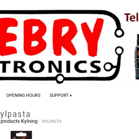
OPENING HOURS
SUPPORT
ylpasta
 products
Kylning
KYLPASTA