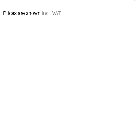
Prices are shown
incl. VAT