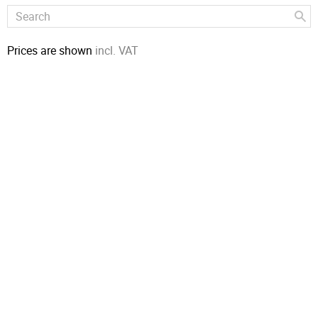
Prices are shown
incl. VAT