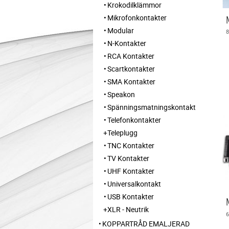
Krokodilklämmor
Mikrofonkontakter
Modular
N-Kontakter
RCA Kontakter
Scartkontakter
SMA Kontakter
Speakon
Spänningsmatningskontakt
Telefonkontakter
Teleplugg
TNC Kontakter
TV Kontakter
UHF Kontakter
Universalkontakt
USB Kontakter
XLR - Neutrik
KOPPARTRÅD EMALJERAD