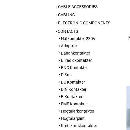
CABLE ACCESSORIES
CABLING
ELECTRONIC COMPONENTS
CONTACTS
Nätkontakter 230V
Adaptrar
Banankontakter
Bilradiokontakter
BNC Kontakter
D-Sub
DC Kontakter
DIN Kontakter
F-Kontakter
FME Kontakter
Högtalarkontakter
Högtalarplint
Kretskortskontakter