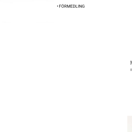
FÖRMEDLING