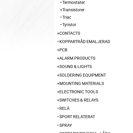
Termostater
Transistorer
Triac
Tyristor
CONTACTS
KOPPARTRÅD EMALJERAD
PCB
ALARM PRODUCTS
SOUND & LIGHTS
SOLDERING EQUIPMENT
MOUNTING MATERIALS
ELECTRONIC TOOLS
SWITCHES & RELAYS
RELÄ
SPORT RELATERAT
SPRAY