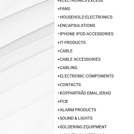
ELECTRONICS EXCESS
FANS
HOUSEHOLD ELECTRONICS
ENCAPSULATIONS
IPHONE IPOD ACCESSORIES
IT PRODUCTS
CABLE
CABLE ACCESSORIES
CABLING
ELECTRONIC COMPONENTS
CONTACTS
KOPPARTRÅD EMALJERAD
PCB
ALARM PRODUCTS
SOUND & LIGHTS
SOLDERING EQUIPMENT