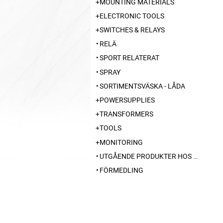
MOUNTING MATERIALS
ELECTRONIC TOOLS
SWITCHES & RELAYS
RELÄ
SPORT RELATERAT
SPRAY
SORTIMENTSVÄSKA - LÅDA
POWERSUPPLIES
TRANSFORMERS
TOOLS
MONITORING
UTGÅENDE PRODUKTER HOS LEVERANTÖR
FÖRMEDLING