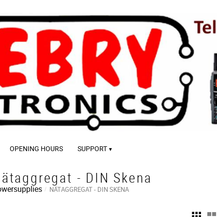
OPENING HOURS
SUPPORT
ätaggregat - DIN Skena
wersupplies
NÄTAGGREGAT - DIN SKENA