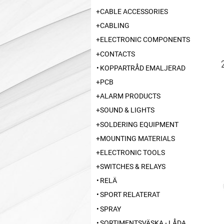
CABLE ACCESSORIES
CABLING
ELECTRONIC COMPONENTS
CONTACTS
KOPPARTRÅD EMALJERAD
PCB
ALARM PRODUCTS
SOUND & LIGHTS
SOLDERING EQUIPMENT
MOUNTING MATERIALS
ELECTRONIC TOOLS
SWITCHES & RELAYS
RELÄ
SPORT RELATERAT
SPRAY
SORTIMENTSVÄSKA - LÅDA