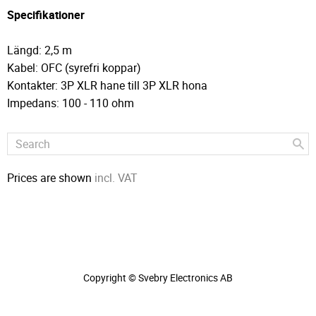
Specifikationer
Längd: 2,5 m
Kabel: OFC (syrefri koppar)
Kontakter: 3P XLR hane till 3P XLR hona
Impedans: 100 - 110 ohm
Prices are shown
incl. VAT
Copyright © Svebry Electronics AB