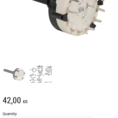
42,00
KR
Quantity