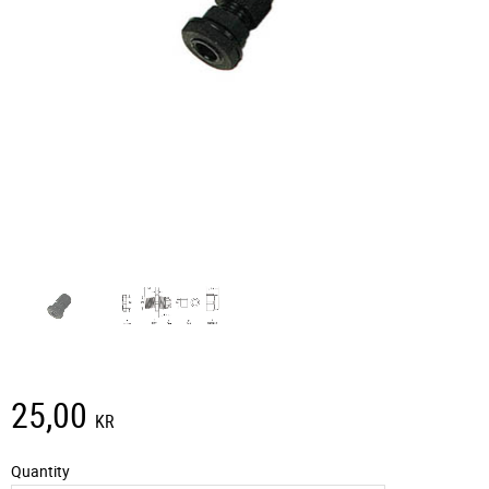
25,00
KR
Quantity