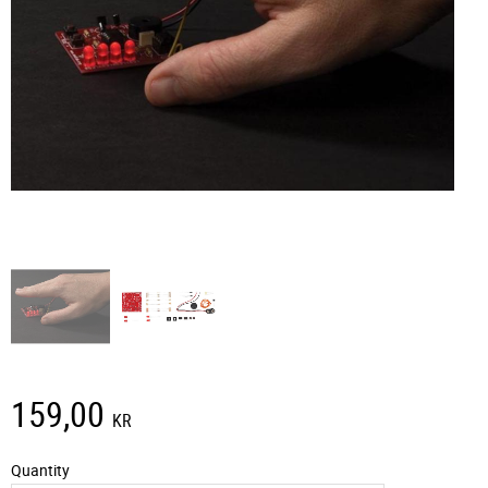
159,00
KR
Quantity