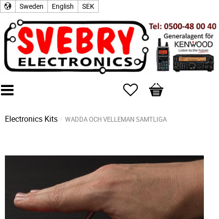
Sweden
English
SEK
Favorites
Basket
Electronics Kits
WADDA OCH VELLEMAN SAMTLIGA