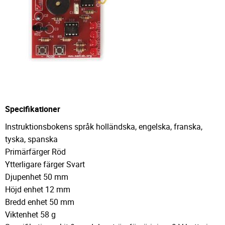
Specifikationer
Instruktionsbokens språk holländska, engelska, franska,
tyska, spanska
Primärfärger Röd
Ytterligare färger Svart
Djupenhet 50 mm
Höjd enhet 12 mm
Bredd enhet 50 mm
Viktenhet 58 g