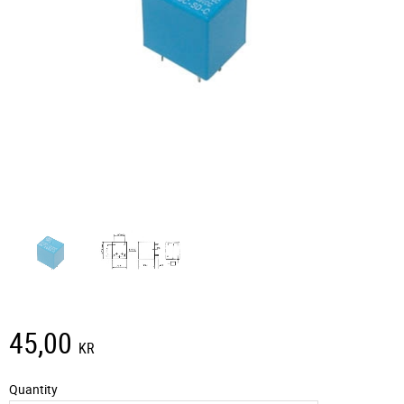
45,00
KR
Quantity