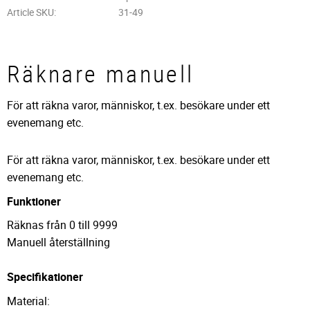
Article SKU
31-49
Räknare manuell
För att räkna varor, människor, t.ex. besökare under ett
evenemang etc.
För att räkna varor, människor, t.ex. besökare under ett
evenemang etc.
Funktioner
Räknas från 0 till 9999
Manuell återställning
Specifikationer
Material: