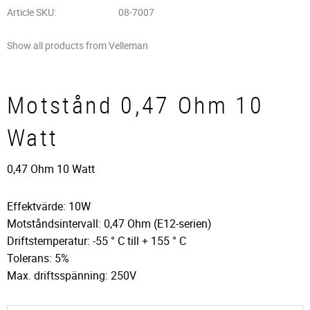
Article SKU
08-7007
Show all products from Velleman
Motstånd 0,47 Ohm 10
Watt
0,47 Ohm 10 Watt
Effektvärde: 10W
Motståndsintervall: 0,47 Ohm (E12-serien)
Driftstemperatur: -55 ° C till + 155 ° C
Tolerans: 5%
Max. driftsspänning: 250V