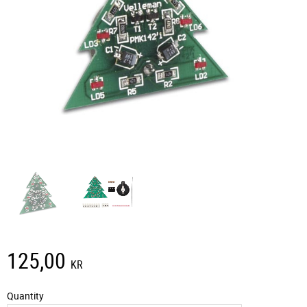
125,00
KR
Quantity