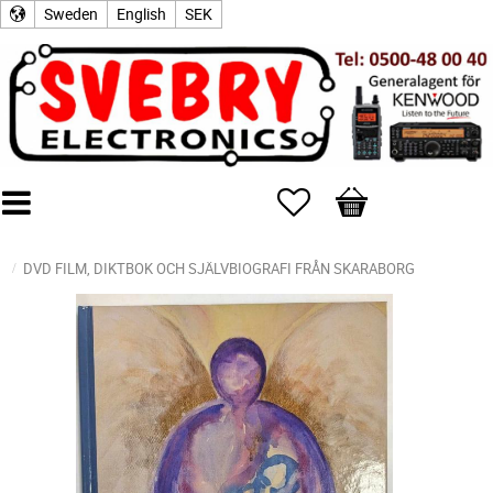
Sweden
English
SEK
Favorites
Basket
DVD FILM, DIKTBOK OCH SJÄLVBIOGRAFI FRÅN SKARABORG