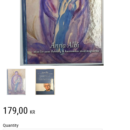
179,00
KR
Quantity