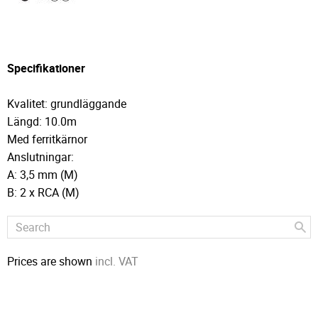
Specifikationer
Kvalitet: grundläggande
Längd: 10.0m
Med ferritkärnor
Anslutningar:
A: 3,5 mm (M)
B: 2 x RCA (M)
Prices are shown
incl. VAT